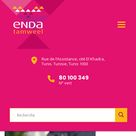
Rue de l’Assistance, cité El Khadra,
Tunis. Tunisie, Tunis 1003
80 100 349
N° vert