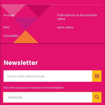
Accueil
Publications & documents
utiles
FAQ
Liens utiles
Actualités
Newsletter
Inscrivez-vous pour recevoir notre newsletter