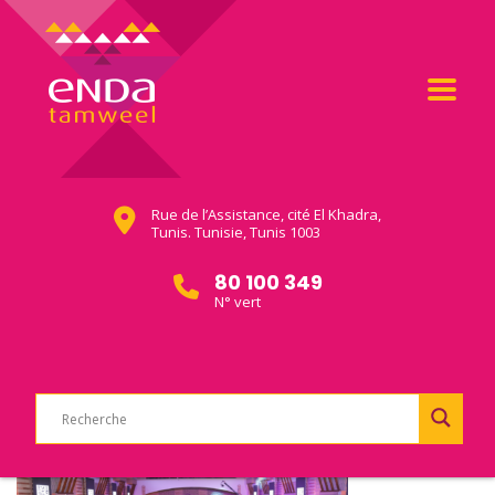
Rue de l’Assistance, cité El Khadra,
Tunis. Tunisie, Tunis 1003
80 100 349
N° vert