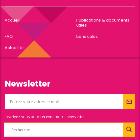
Accueil
Publications & documents
utiles
FAQ
Liens utiles
Actualités
Newsletter
Inscrivez-vous pour recevoir notre newsletter