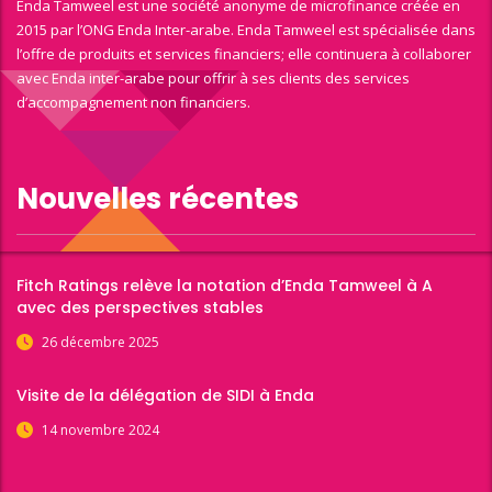
Enda Tamweel est une société anonyme de microfinance créée en
2015 par l’ONG Enda Inter-arabe. Enda Tamweel est spécialisée dans
l’offre de produits et services financiers; elle continuera à collaborer
avec Enda inter-arabe pour offrir à ses clients des services
d’accompagnement non financiers.
Nouvelles récentes
Fitch Ratings relève la notation d’Enda Tamweel à A
avec des perspectives stables
26 décembre 2025
Visite de la délégation de SIDI à Enda
14 novembre 2024