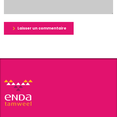
Laisser un commentaire