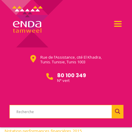
Rue de l’Assistance, cité El Khadra,
Tunis. Tunisie, Tunis 1003
80 100 349
N° vert
Notation performances financiéres 2015