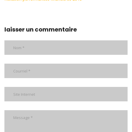
laisser un commentaire