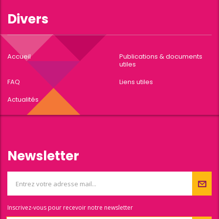
Divers
Accueil
Publications & documents
utiles
FAQ
Liens utiles
Actualités
Newsletter
Inscrivez-vous pour recevoir notre newsletter