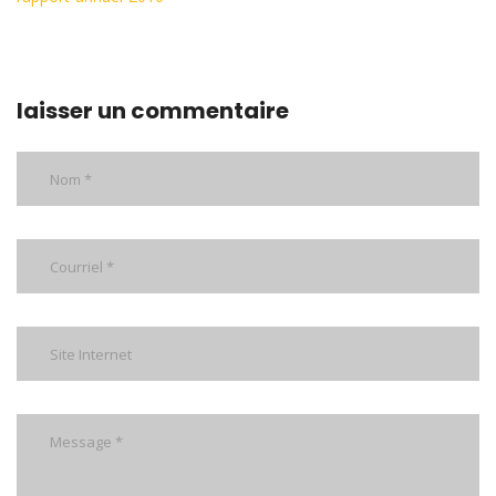
laisser un commentaire