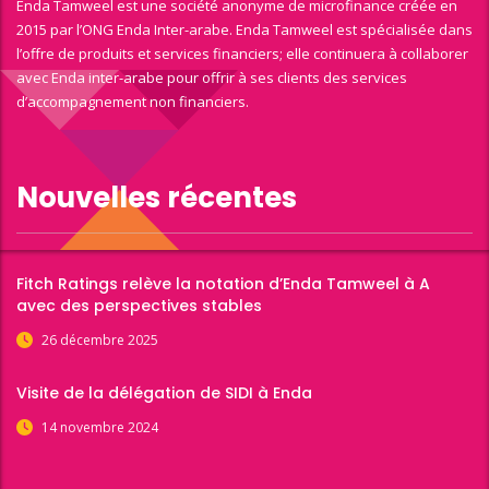
Enda Tamweel est une société anonyme de microfinance créée en
2015 par l’ONG Enda Inter-arabe. Enda Tamweel est spécialisée dans
l’offre de produits et services financiers; elle continuera à collaborer
avec Enda inter-arabe pour offrir à ses clients des services
d’accompagnement non financiers.
Nouvelles récentes
Fitch Ratings relève la notation d’Enda Tamweel à A
avec des perspectives stables
26 décembre 2025
Visite de la délégation de SIDI à Enda
14 novembre 2024