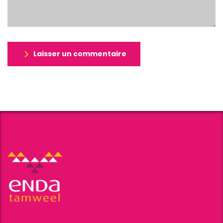
Laisser un commentaire