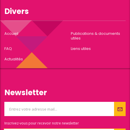
Divers
Accueil
Publications & documents
utiles
FAQ
Liens utiles
Actualités
Newsletter
Inscrivez-vous pour recevoir notre newsletter