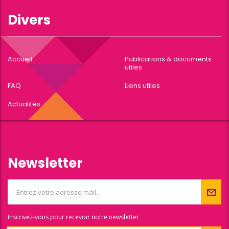
Divers
Accueil
Publications & documents
utiles
FAQ
Liens utiles
Actualités
Newsletter
Inscrivez-vous pour recevoir notre newsletter