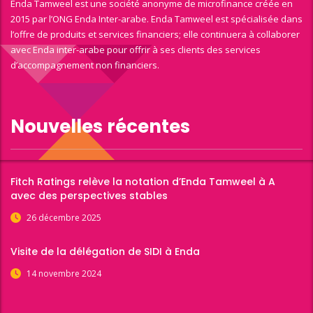
Enda Tamweel est une société anonyme de microfinance créée en
2015 par l’ONG Enda Inter-arabe. Enda Tamweel est spécialisée dans
l’offre de produits et services financiers; elle continuera à collaborer
avec Enda inter-arabe pour offrir à ses clients des services
d’accompagnement non financiers.
Nouvelles récentes
Fitch Ratings relève la notation d’Enda Tamweel à A
avec des perspectives stables
26 décembre 2025
Visite de la délégation de SIDI à Enda
14 novembre 2024