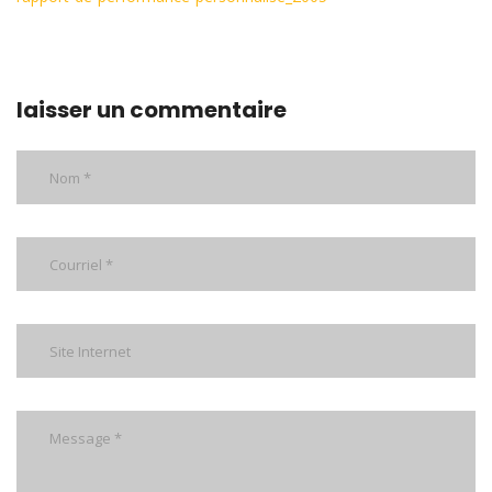
laisser un commentaire