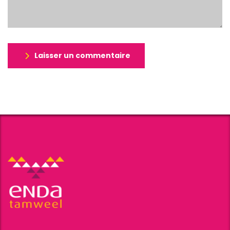
Laisser un commentaire