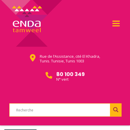
Rue de l’Assistance, cité El Khadra,
Tunis. Tunisie, Tunis 1003
80 100 349
N° vert