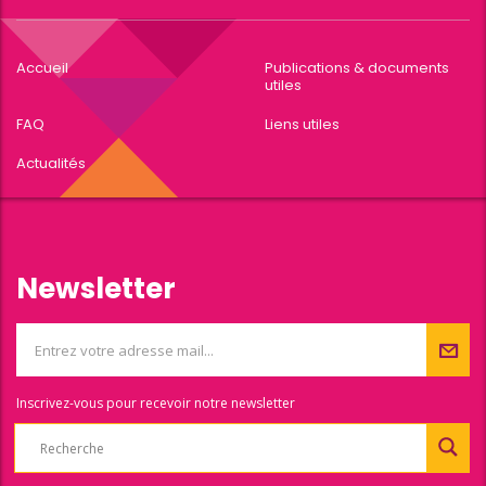
Accueil
Publications & documents
utiles
FAQ
Liens utiles
Actualités
Newsletter
Inscrivez-vous pour recevoir notre newsletter