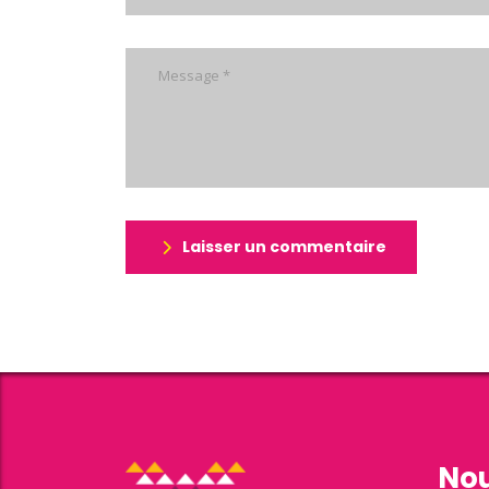
Laisser un commentaire
Nou