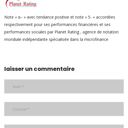
Note « α– » avec tendance positive et note « 5- » accordées
respectivement pour ses performances financières et ses
performances sociales par Planet Rating , agence de notation
mondiale indépendante spécialisée dans la microfinance
laisser un commentaire