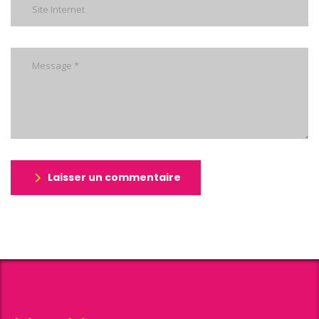
Laisser un commentaire