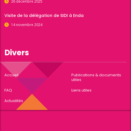
26 décembre 2025
Visite de la délégation de SIDI à Enda
14 novembre 2024
Divers
Accueil
Publications & documents
utiles
FAQ
Liens utiles
Actualités