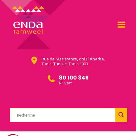
Rue de l’Assistance, cité El Khadra,
Tunis. Tunisie, Tunis 1003
80 100 349
N° vert