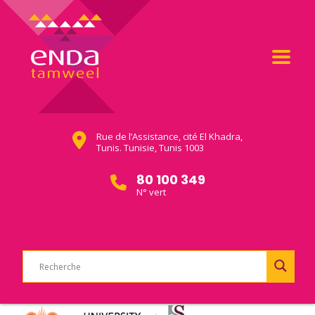
Rue de l’Assistance, cité El Khadra,
Tunis. Tunisie, Tunis 1003
80 100 349
N° vert