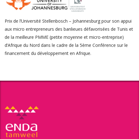
Prix de l’Université Stellenbosch – Johannesburg pour son appui
aux micro entrepreneurs des banlieues défavorisées de Tunis et
de la meilleure PMME (petite moyenne et micro-entreprise)
d’Afrique du Nord dans le cadre de la 5ème Conférence sur le
financement du développement en Afrique.