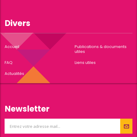
Divers
Accueil
Publications & documents
utiles
FAQ
Liens utiles
Actualités
Newsletter