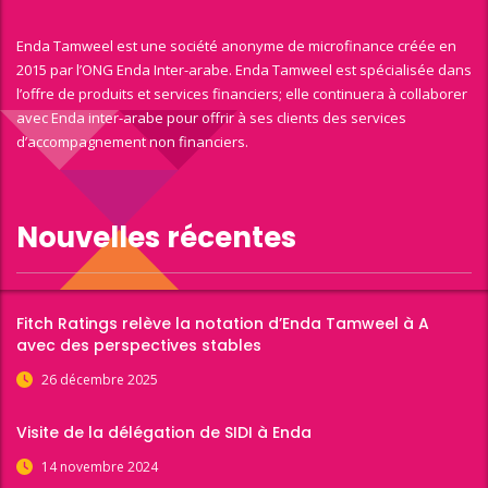
Enda Tamweel est une société anonyme de microfinance créée en
2015 par l’ONG Enda Inter-arabe. Enda Tamweel est spécialisée dans
l’offre de produits et services financiers; elle continuera à collaborer
avec Enda inter-arabe pour offrir à ses clients des services
d’accompagnement non financiers.
Nouvelles récentes
Fitch Ratings relève la notation d’Enda Tamweel à A
avec des perspectives stables
26 décembre 2025
Visite de la délégation de SIDI à Enda
14 novembre 2024