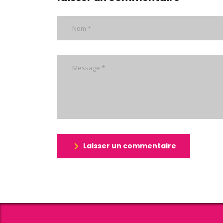
Laisser un commentaire