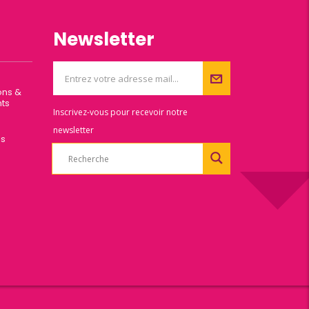
Newsletter
ons &
ts
Inscrivez-vous pour recevoir notre
newsletter
es