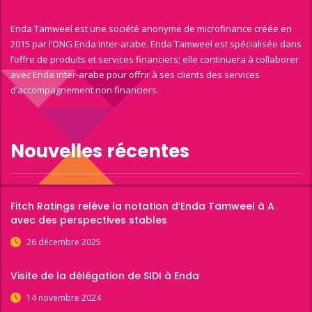
Enda Tamweel est une société anonyme de microfinance créée en
2015 par l’ONG Enda Inter-arabe. Enda Tamweel est spécialisée dans
l’offre de produits et services financiers; elle continuera à collaborer
avec Enda inter-arabe pour offrir à ses clients des services
d’accompagnement non financiers.
Nouvelles récentes
Fitch Ratings relève la notation d’Enda Tamweel à A
avec des perspectives stables
26 décembre 2025
Visite de la délégation de SIDI à Enda
14 novembre 2024