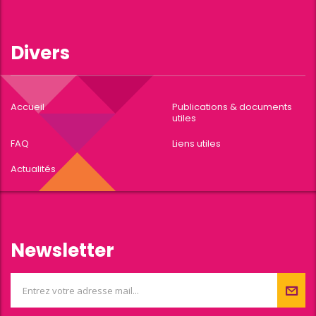
Divers
Accueil
Publications & documents
utiles
FAQ
Liens utiles
Actualités
Newsletter