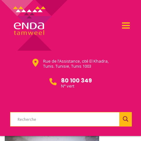
Rue de l’Assistance, cité El Khadra,
Tunis. Tunisie, Tunis 1003
80 100 349
N° vert