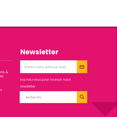
Newsletter
ons &
ts
Inscrivez-vous pour recevoir notre
newsletter
es