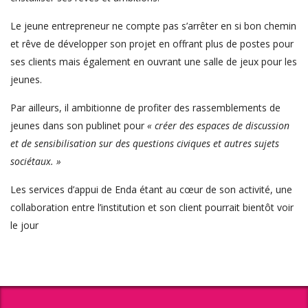
Le jeune entrepreneur ne compte pas s’arrêter en si bon chemin
et rêve de développer son projet en offrant plus de postes pour
ses clients mais également en ouvrant une salle de jeux pour les
jeunes.
Par ailleurs, il ambitionne de profiter des rassemblements de
jeunes dans son publinet pour
« créer des espaces de discussion
et de sensibilisation sur des questions civiques et autres sujets
sociétaux. »
Les services d’appui de Enda étant au cœur de son activité, une
collaboration entre l’institution et son client pourrait bientôt voir
le jour