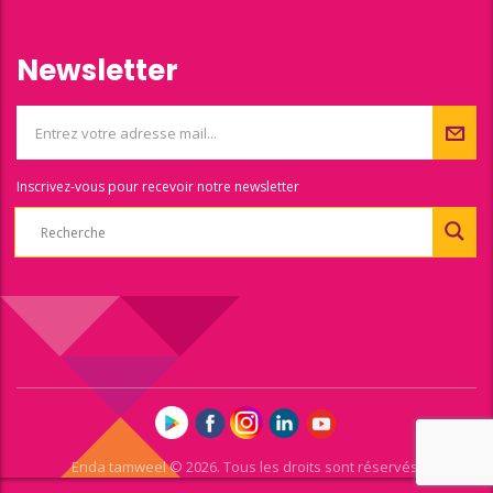
Newsletter
Inscrivez-vous pour recevoir notre newsletter
Enda tamweel © 2026. Tous les droits sont réservés.