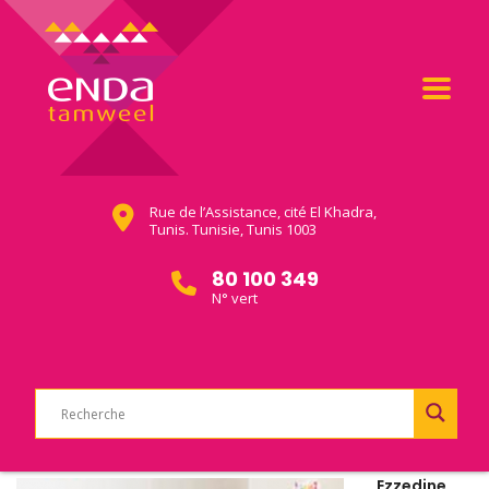
Rue de l’Assistance, cité El Khadra,
Tunis. Tunisie, Tunis 1003
80 100 349
N° vert
Ezzedine