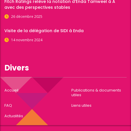
Fitch Ratings relève la notation d’Enda Tamweel à A
avec des perspectives stables
26 décembre 2025
Visite de la délégation de SIDI à Enda
14 novembre 2024
Divers
Accueil
Publications & documents
utiles
FAQ
Liens utiles
Actualités