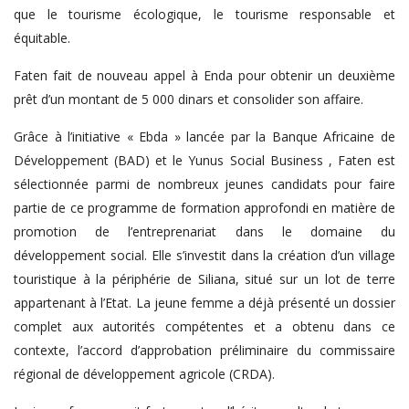
que le tourisme écologique, le tourisme responsable et
équitable.
Faten fait de nouveau appel à Enda pour obtenir un deuxième
prêt d’un montant de 5 000 dinars et consolider son affaire.
Grâce à l’initiative « Ebda » lancée par la Banque Africaine de
Développement (BAD) et le Yunus Social Business , Faten est
sélectionnée parmi de nombreux jeunes candidats pour faire
partie de ce programme de formation approfondi en matière de
promotion de l’entreprenariat dans le domaine du
développement social. Elle s’investit dans la création d’un village
touristique à la périphérie de Siliana, situé sur un lot de terre
appartenant à l’Etat. La jeune femme a déjà présenté un dossier
complet aux autorités compétentes et a obtenu dans ce
contexte, l’accord d’approbation préliminaire du commissaire
régional de développement agricole (CRDA).