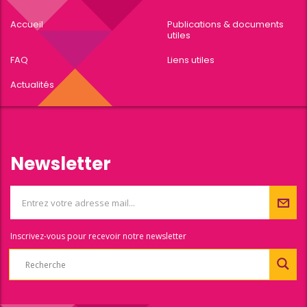
Accueil
Publications & documents
utiles
FAQ
Liens utiles
Actualités
Newsletter
Inscrivez-vous pour recevoir notre newsletter