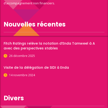
d’accompagnement non financiers.
Nouvelles récentes
Fitch Ratings relève la notation d’Enda Tamweel à A
avec des perspectives stables
26 décembre 2025
Visite de la délégation de SIDI à Enda
14 novembre 2024
Divers