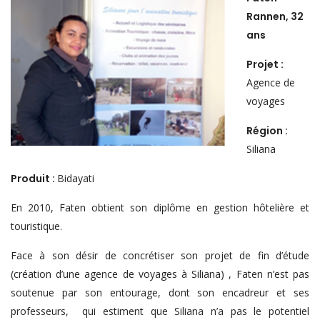
Rannen, 32
ans
Projet :
Agence de
voyages
Région :
Siliana
Produit :
Bidayati
En 2010, Faten obtient son diplôme en gestion hôtelière et
touristique.
Face à son désir de concrétiser son projet de fin d’étude
(création d’une agence de voyages à Siliana) , Faten n’est pas
soutenue par son entourage, dont son encadreur et ses
professeurs, qui estiment que Siliana n’a pas le potentiel