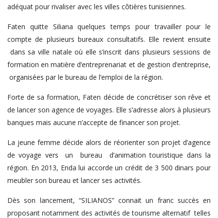
adéquat pour rivaliser avec les villes côtières tunisiennes.
Faten quitte Siliana quelques temps pour travailler pour le
compte de plusieurs bureaux consultatifs. Elle revient ensuite
dans sa ville natale où elle s’inscrit dans plusieurs sessions de
formation en matière d’entreprenariat et de gestion d’entreprise,
organisées par le bureau de l’emploi de la région.
Forte de sa formation, Faten décide de concrétiser son rêve et
de lancer son agence de voyages. Elle s’adresse alors à plusieurs
banques mais aucune n’accepte de financer son projet.
La jeune femme décide alors de réorienter son projet d’agence
de voyage vers un bureau d’animation touristique dans la
région. En 2013, Enda lui accorde un crédit de 3 500 dinars pour
meubler son bureau et lancer ses activités.
Dès son lancement, “SILIANOS” connait un franc succès en
proposant notamment des activités de tourisme alternatif telles