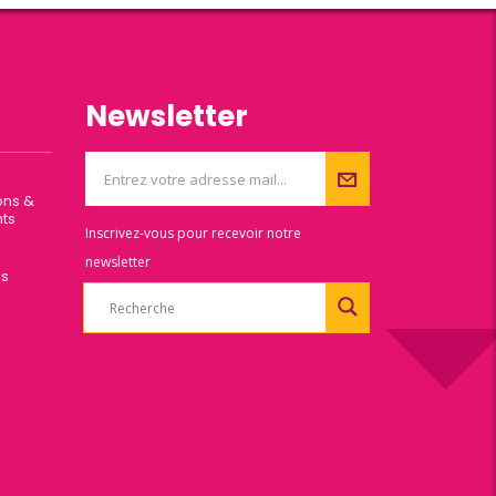
Newsletter
ons &
ts
Inscrivez-vous pour recevoir notre
newsletter
es