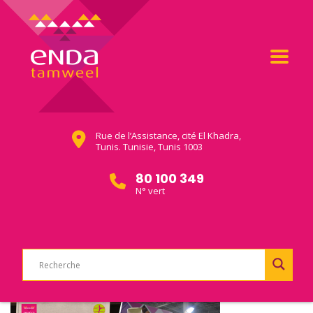
Rue de l’Assistance, cité El Khadra,
Tunis. Tunisie, Tunis 1003
80 100 349
N° vert