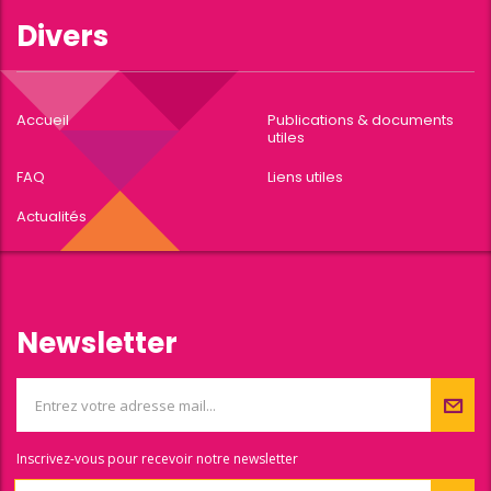
Divers
Accueil
Publications & documents
utiles
FAQ
Liens utiles
Actualités
Newsletter
Inscrivez-vous pour recevoir notre newsletter