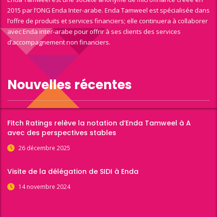
2015 par l’ONG Enda Inter-arabe. Enda Tamweel est spécialisée dans
l’offre de produits et services financiers; elle continuera à collaborer
avec Enda inter-arabe pour offrir à ses clients des services
d’accompagnement non financiers.
Nouvelles récentes
Fitch Ratings relève la notation d’Enda Tamweel à A
avec des perspectives stables
26 décembre 2025
Visite de la délégation de SIDI à Enda
14 novembre 2024