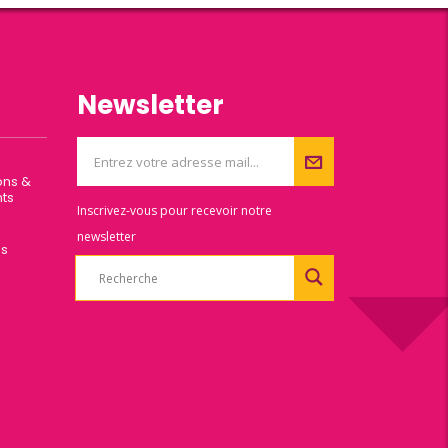
Newsletter
ons &
ts
Inscrivez-vous pour recevoir notre
newsletter
es