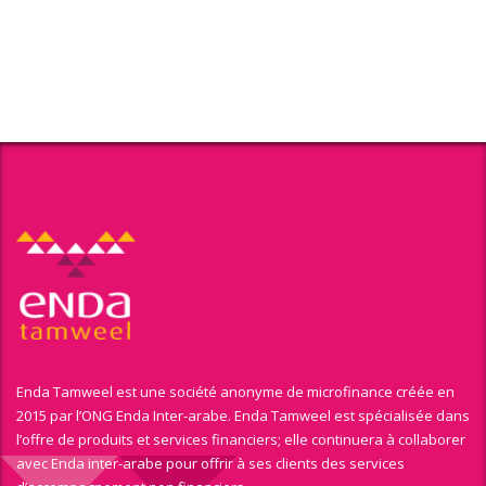
Enda Tamweel est une société anonyme de microfinance créée en
2015 par l’ONG Enda Inter-arabe. Enda Tamweel est spécialisée dans
l’offre de produits et services financiers; elle continuera à collaborer
avec Enda inter-arabe pour offrir à ses clients des services