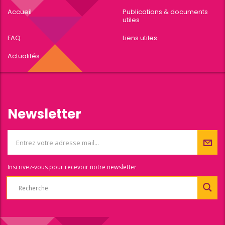
Accueil
Publications & documents
utiles
FAQ
Liens utiles
Actualités
Newsletter
Inscrivez-vous pour recevoir notre newsletter