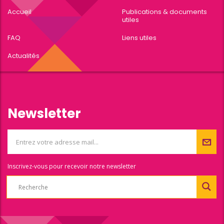
Accueil
Publications & documents
utiles
FAQ
Liens utiles
Actualités
Newsletter
Inscrivez-vous pour recevoir notre newsletter