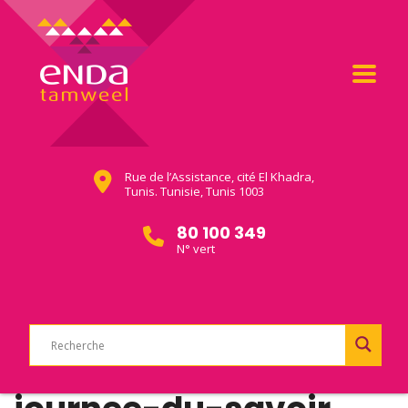
Rue de l’Assistance, cité El Khadra,
Tunis. Tunisie, Tunis 1003
80 100 349
N° vert