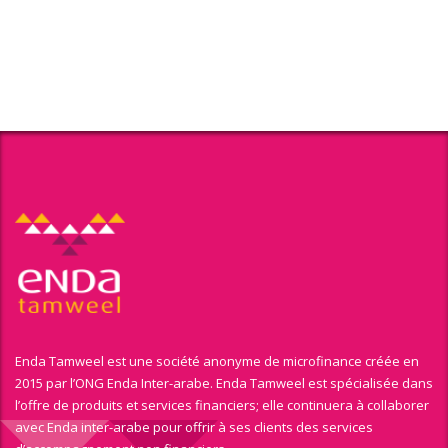
Enda Tamweel est une société anonyme de microfinance créée en
2015 par l’ONG Enda Inter-arabe. Enda Tamweel est spécialisée dans
l’offre de produits et services financiers; elle continuera à collaborer
avec Enda inter-arabe pour offrir à ses clients des services