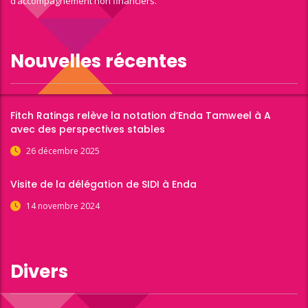
d’accompagnement non financiers.
Nouvelles récentes
Fitch Ratings relève la notation d’Enda Tamweel à A
avec des perspectives stables
26 décembre 2025
Visite de la délégation de SIDI à Enda
14 novembre 2024
Divers