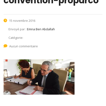
convention-proparco
15 novembre 2016
Envoyé par :
Emna Ben Abdallah
Catégorie:
Aucun commentaire