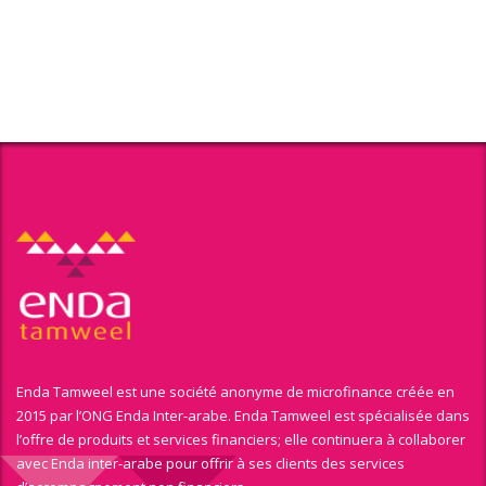
Enda Tamweel est une société anonyme de microfinance créée en
2015 par l’ONG Enda Inter-arabe. Enda Tamweel est spécialisée dans
l’offre de produits et services financiers; elle continuera à collaborer
avec Enda inter-arabe pour offrir à ses clients des services