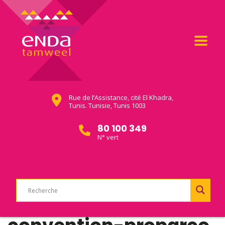
Rue de l’Assistance, cité El Khadra,
Tunis. Tunisie, Tunis 1003
80 100 349
N° vert