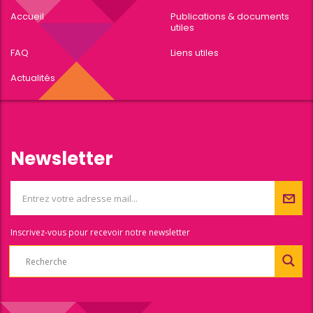
Accueil
Publications & documents
utiles
FAQ
Liens utiles
Actualités
Newsletter
Inscrivez-vous pour recevoir notre newsletter