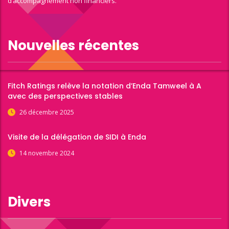
d’accompagnement non financiers.
Nouvelles récentes
Fitch Ratings relève la notation d’Enda Tamweel à A
avec des perspectives stables
26 décembre 2025
Visite de la délégation de SIDI à Enda
14 novembre 2024
Divers