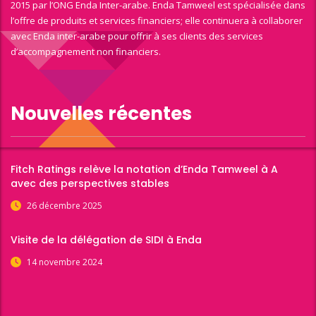
2015 par l’ONG Enda Inter-arabe. Enda Tamweel est spécialisée dans
l’offre de produits et services financiers; elle continuera à collaborer
avec Enda inter-arabe pour offrir à ses clients des services
d’accompagnement non financiers.
Nouvelles récentes
Fitch Ratings relève la notation d’Enda Tamweel à A
avec des perspectives stables
26 décembre 2025
Visite de la délégation de SIDI à Enda
14 novembre 2024