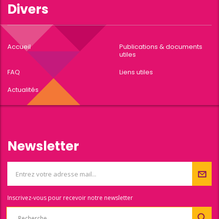
Divers
Accueil
Publications & documents
utiles
FAQ
Liens utiles
Actualités
Newsletter
Inscrivez-vous pour recevoir notre newsletter