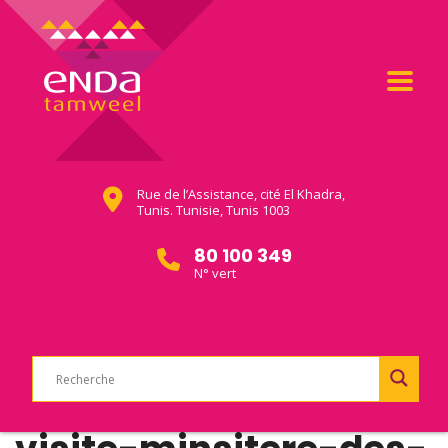
Rue de l’Assistance, cité El Khadra,
Tunis. Tunisie, Tunis 1003
80 100 349
N° vert