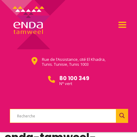
Rue de l’Assistance, cité El Khadra,
Tunis. Tunisie, Tunis 1003
80 100 349
N° vert