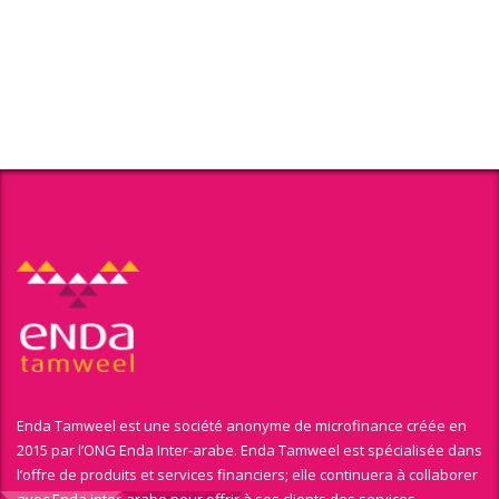
Enda Tamweel est une société anonyme de microfinance créée en
2015 par l’ONG Enda Inter-arabe. Enda Tamweel est spécialisée dans
l’offre de produits et services financiers; elle continuera à collaborer