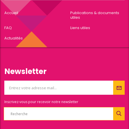
Accueil
Publications & documents
utiles
FAQ
Liens utiles
Actualités
Newsletter
Inscrivez-vous pour recevoir notre newsletter