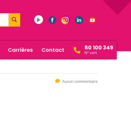
80 100 349
Carrières
Contact
N° vert
Aucun commentaire