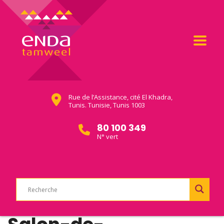
Rue de l’Assistance, cité El Khadra,
Tunis. Tunisie, Tunis 1003
80 100 349
N° vert