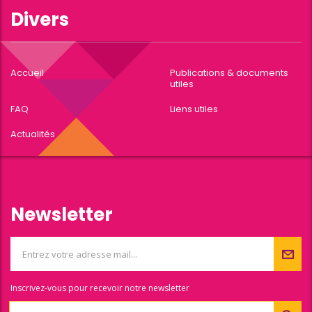
Divers
Accueil
Publications & documents
utiles
FAQ
Liens utiles
Actualités
Newsletter
Inscrivez-vous pour recevoir notre newsletter