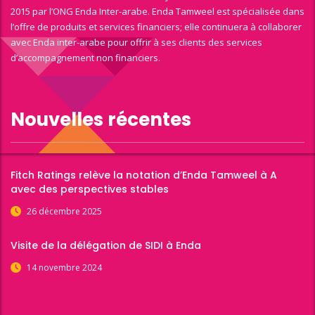
2015 par l’ONG Enda Inter-arabe. Enda Tamweel est spécialisée dans
l’offre de produits et services financiers; elle continuera à collaborer
avec Enda inter-arabe pour offrir à ses clients des services
d’accompagnement non financiers.
Nouvelles récentes
Fitch Ratings relève la notation d’Enda Tamweel à A
avec des perspectives stables
26 décembre 2025
Visite de la délégation de SIDI à Enda
14 novembre 2024