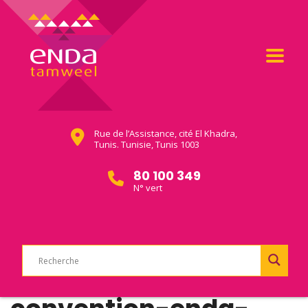
Rue de l’Assistance, cité El Khadra,
Tunis. Tunisie, Tunis 1003
80 100 349
N° vert