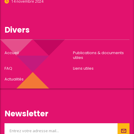
14 novembre 2024
Divers
Accueil
Publications & documents
utiles
FAQ
Liens utiles
Actualités
Newsletter