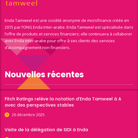
Enda Tamweel est une société anonyme de microfinance créée en
2015 par l’ONG Enda Inter-arabe. Enda Tamweel est spécialisée dans
l’offre de produits et services financiers; elle continuera à collaborer
avec Enda inter-arabe pour offrir à ses clients des services
d’accompagnement non financiers.
Nouvelles récentes
Fitch Ratings relève la notation d’Enda Tamweel à A
avec des perspectives stables
26 décembre 2025
Visite de la délégation de SIDI à Enda