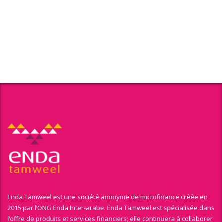
Enda Tamweel est une société anonyme de microfinance créée en
2015 par l’ONG Enda Inter-arabe. Enda Tamweel est spécialisée dans
l’offre de produits et services financiers; elle continuera à collaborer