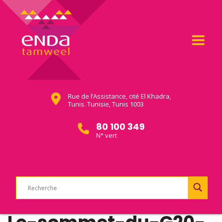
Rue de l’Assistance, cité El Khadra,
Tunis. Tunisie, Tunis 1003
80 100 349
N° vert