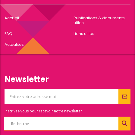
Accueil
Publications & documents
utiles
FAQ
Liens utiles
Actualités
Newsletter
Inscrivez-vous pour recevoir notre newsletter