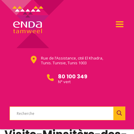
Rue de l’Assistance, cité El Khadra,
Tunis. Tunisie, Tunis 1003
80 100 349
N° vert