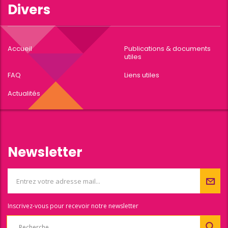
Divers
Accueil
Publications & documents
utiles
FAQ
Liens utiles
Actualités
Newsletter
Inscrivez-vous pour recevoir notre newsletter