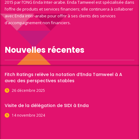
2015 par l’ONG Enda Inter-arabe. Enda Tamweel est spécialisée dans
l’offre de produits et services financiers; elle continuera à collaborer
avec Enda inter-arabe pour offrir à ses clients des services
d’accompagnement non financiers.
Nouvelles récentes
Fitch Ratings relève la notation d’Enda Tamweel à A
avec des perspectives stables
26 décembre 2025
Visite de la délégation de SIDI à Enda
14 novembre 2024