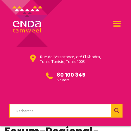
Rue de l’Assistance, cité El Khadra,
Tunis. Tunisie, Tunis 1003
80 100 349
N° vert