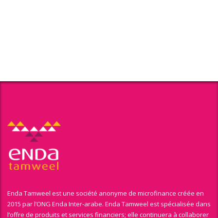
Enda Tamweel est une société anonyme de microfinance créée en
2015 par l’ONG Enda Inter-arabe. Enda Tamweel est spécialisée dans
l’offre de produits et services financiers; elle continuera à collaborer