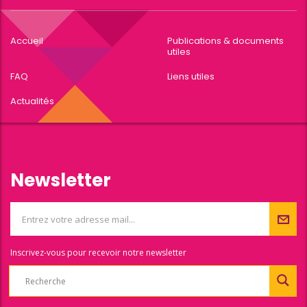
Accueil
Publications & documents
utiles
FAQ
Liens utiles
Actualités
Newsletter
Inscrivez-vous pour recevoir notre newsletter