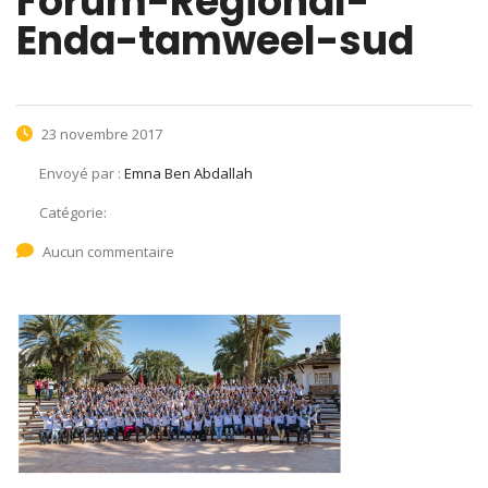
Forum-Regional-
Enda-tamweel-sud
23 novembre 2017
Envoyé par :
Emna Ben Abdallah
Catégorie:
Aucun commentaire