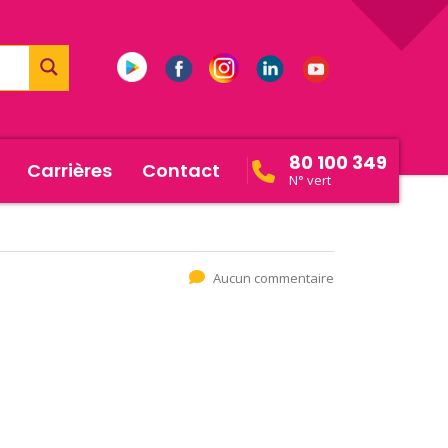
80 100 349
Carrières
Contact
N° vert
Aucun commentaire