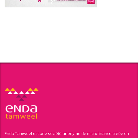
Enda Tamweel est une société anonyme de microfinance créée en