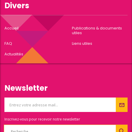
Divers
Accueil
Publications & documents
utiles
FAQ
Liens utiles
Actualités
Newsletter
Inscrivez-vous pour recevoir notre newsletter