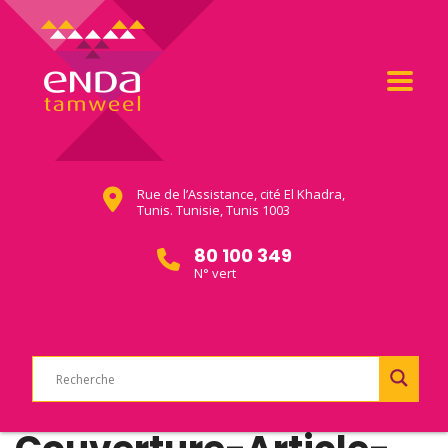
Rue de l’Assistance, cité El Khadra,
Tunis. Tunisie, Tunis 1003
80 100 349
N° vert