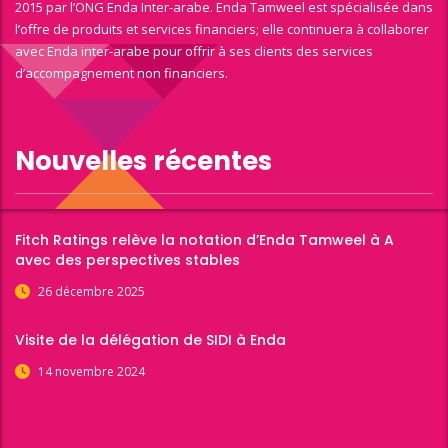
2015 par l’ONG Enda Inter-arabe. Enda Tamweel est spécialisée dans
l’offre de produits et services financiers; elle continuera à collaborer
avec Enda inter-arabe pour offrir à ses clients des services
d’accompagnement non financiers.
Nouvelles récentes
Fitch Ratings relève la notation d’Enda Tamweel à A
avec des perspectives stables
26 décembre 2025
Visite de la délégation de SIDI à Enda
14 novembre 2024