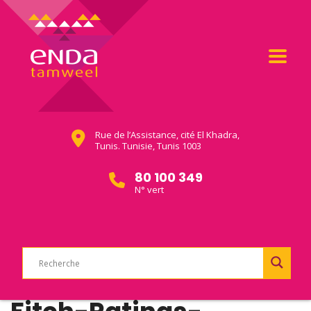
Rue de l’Assistance, cité El Khadra,
Tunis. Tunisie, Tunis 1003
80 100 349
N° vert