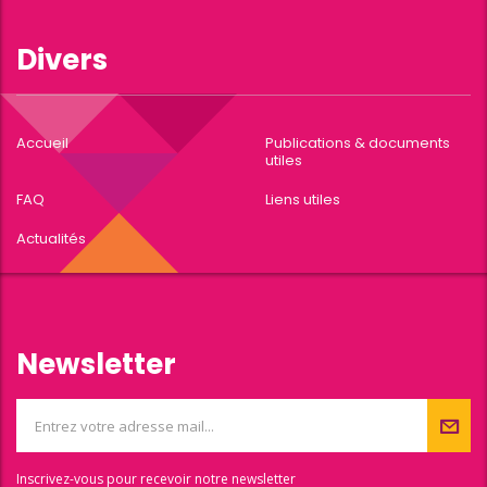
Divers
Accueil
Publications & documents
utiles
FAQ
Liens utiles
Actualités
Newsletter
Inscrivez-vous pour recevoir notre newsletter