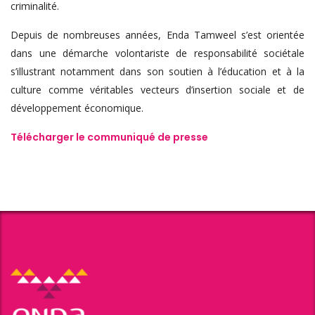
criminalité.
Depuis de nombreuses années, Enda Tamweel s’est orientée
dans une démarche volontariste de responsabilité sociétale
s’illustrant notamment dans son soutien à l’éducation et à la
culture comme véritables vecteurs d’insertion sociale et de
développement économique.
Télécharger le communiqué de presse