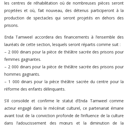
les centres de réhabilitation où de nombreuses pièces seront
projetées et où, fait nouveau, des détenus participeront à la
production de spectacles qui seront projetés en dehors des
prisons.
Enda Tamweel accordera des financements à l’ensemble des
lauréats de cette section, lesquels seront répartis comme suit :
– 2 000 dinars pour la pièce de théâtre sacrée des prisons pour
femmes gagnantes.
– 2 000 dinars pour la pièce de théâtre sacrée des prisons pour
hommes gagnants.
– 1 000 dinars pour la pièce théâtre sacrée du centre pour la
réforme des enfants délinquants.
S’il consolide et confirme le statut d’Enda Tamweel comme
acteur engagé dans le mécénat culturel, ce partenariat émane
avant tout de la conviction profonde de l’influence de la culture
dans l’adoucissement des mœurs et la diminution de la