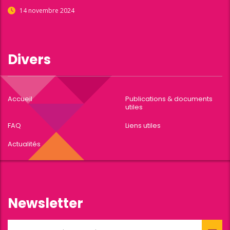
14 novembre 2024
Divers
Accueil
Publications & documents
utiles
FAQ
Liens utiles
Actualités
Newsletter