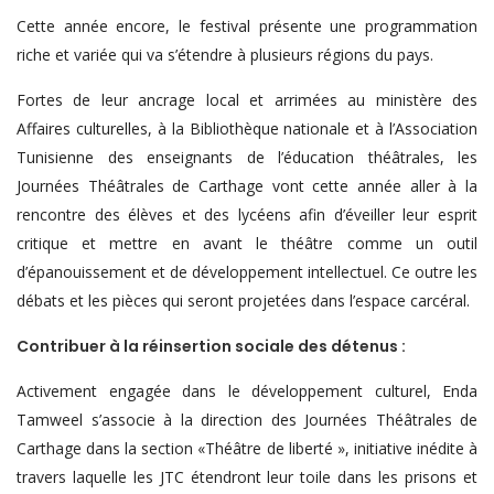
Cette année encore, le festival présente une programmation
riche et variée qui va s’étendre à plusieurs régions du pays.
Fortes de leur ancrage local et arrimées au ministère des
Affaires culturelles, à la Bibliothèque nationale et à l’Association
Tunisienne des enseignants de l’éducation théâtrales, les
Journées Théâtrales de Carthage vont cette année aller à la
rencontre des élèves et des lycéens afin d’éveiller leur esprit
critique et mettre en avant le théâtre comme un outil
d’épanouissement et de développement intellectuel. Ce outre les
débats et les pièces qui seront projetées dans l’espace carcéral.
Contribuer à la réinsertion sociale des détenus :
Activement engagée dans le développement culturel, Enda
Tamweel s’associe à la direction des Journées Théâtrales de
Carthage dans la section «Théâtre de liberté », initiative inédite à
travers laquelle les JTC étendront leur toile dans les prisons et