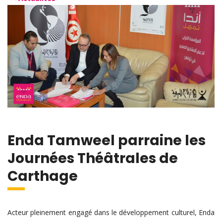
Enda Tamweel parraine les
Journées Théâtrales de
Carthage
Acteur pleinement engagé dans le développement culturel, Enda