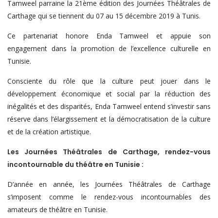
Tamweel parraine la 21ème édition des Journées Théâtrales de
Carthage qui se tiennent du 07 au 15 décembre 2019 à Tunis.
Ce partenariat honore Enda Tamweel et appuie son
engagement dans la promotion de l’excellence culturelle en
Tunisie.
Consciente du rôle que la culture peut jouer dans le
développement économique et social par la réduction des
inégalités et des disparités, Enda Tamweel entend s’investir sans
réserve dans l’élargissement et la démocratisation de la culture
et de la création artistique.
Les Journées Théâtrales de Carthage, rendez-vous
incontournable du théâtre en Tunisie :
D’année en année, les Journées Théâtrales de Carthage
s’imposent comme le rendez-vous incontournables des
amateurs de théâtre en Tunisie.