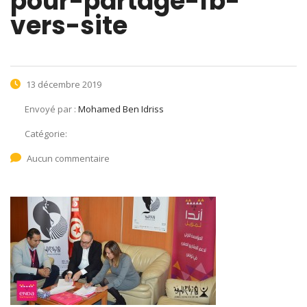
pour-partage-fb-
vers-site
13 décembre 2019
Envoyé par :
Mohamed Ben Idriss
Catégorie:
Aucun commentaire