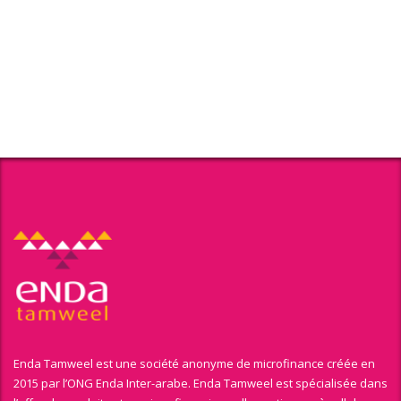
Enda Tamweel est une société anonyme de microfinance créée en
2015 par l’ONG Enda Inter-arabe. Enda Tamweel est spécialisée dans