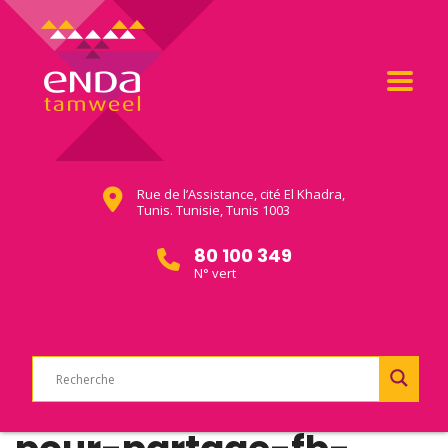
Rue de l’Assistance, cité El Khadra,
Tunis. Tunisie, Tunis 1003
80 100 349
N° vert