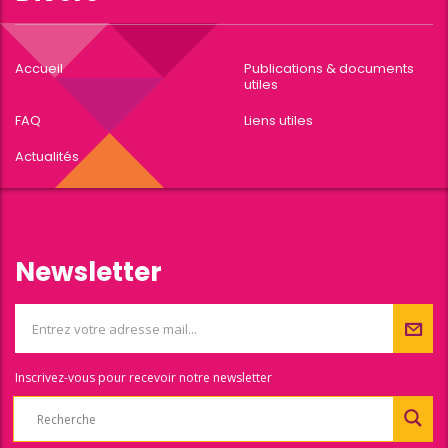
Accueil
Publications & documents
utiles
FAQ
Liens utiles
Actualités
Newsletter
Inscrivez-vous pour recevoir notre newsletter