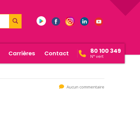
80 100 349
Carrières
Contact
N° vert
Aucun commentaire