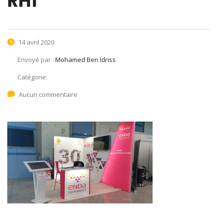
RH1
14 avril 2020
Envoyé par :
Mohamed Ben Idriss
Catégorie:
Aucun commentaire