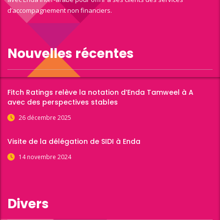
d’accompagnement non financiers.
Nouvelles récentes
Fitch Ratings relève la notation d’Enda Tamweel à A
avec des perspectives stables
26 décembre 2025
Visite de la délégation de SIDI à Enda
14 novembre 2024
Divers