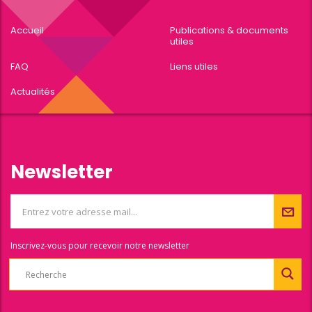
Accueil
Publications & documents
utiles
FAQ
Liens utiles
Actualités
Newsletter
Inscrivez-vous pour recevoir notre newsletter