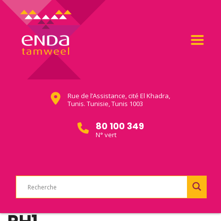
Rue de l’Assistance, cité El Khadra,
Tunis. Tunisie, Tunis 1003
80 100 349
N° vert