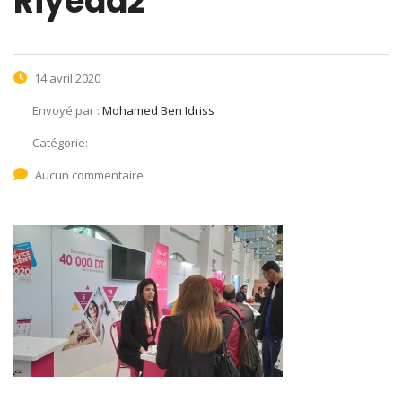
Riyeda2
14 avril 2020
Envoyé par :
Mohamed Ben Idriss
Catégorie:
Aucun commentaire