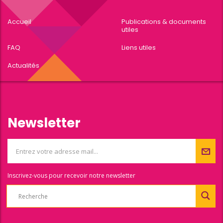
Accueil
Publications & documents
utiles
FAQ
Liens utiles
Actualités
Newsletter
Inscrivez-vous pour recevoir notre newsletter