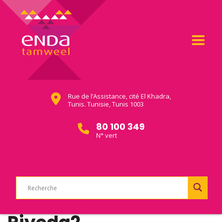
Rue de l’Assistance, cité El Khadra,
Tunis. Tunisie, Tunis 1003
80 100 349
N° vert