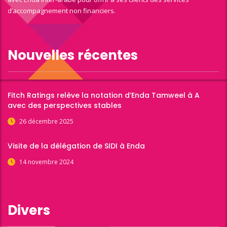
d’accompagnement non financiers.
Nouvelles récentes
Fitch Ratings relève la notation d’Enda Tamweel à A
avec des perspectives stables
26 décembre 2025
Visite de la délégation de SIDI à Enda
14 novembre 2024
Divers