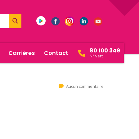
80 100 349
Carrières
Contact
N° vert
Aucun commentaire