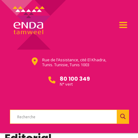
Rue de l’Assistance, cité El Khadra,
Tunis. Tunisie, Tunis 1003
80 100 349
N° vert