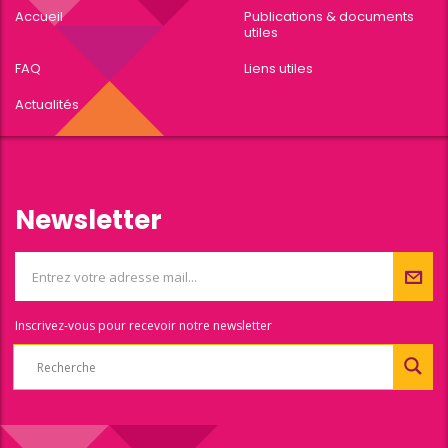
Accueil
Publications & documents
utiles
FAQ
Liens utiles
Actualités
Newsletter
Inscrivez-vous pour recevoir notre newsletter