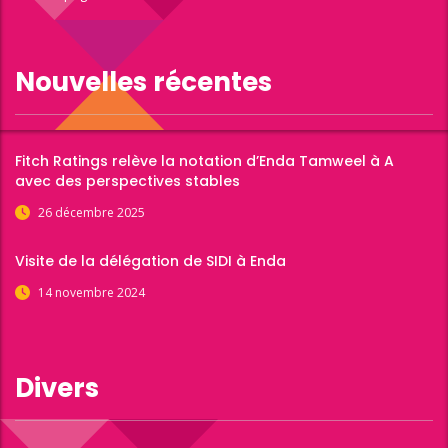
Nouvelles récentes
Fitch Ratings relève la notation d’Enda Tamweel à A
avec des perspectives stables
26 décembre 2025
Visite de la délégation de SIDI à Enda
14 novembre 2024
Divers