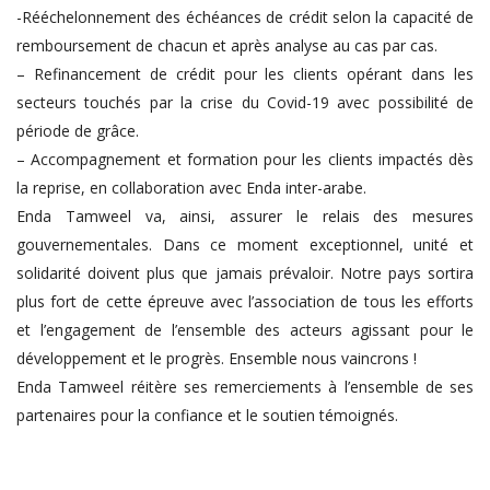
-Rééchelonnement des échéances de crédit selon la capacité de
remboursement de chacun et après analyse au cas par cas.
– Refinancement de crédit pour les clients opérant dans les
secteurs touchés par la crise du Covid-19 avec possibilité de
période de grâce.
– Accompagnement et formation pour les clients impactés dès
la reprise, en collaboration avec Enda inter-arabe.
Enda Tamweel va, ainsi, assurer le relais des mesures
gouvernementales. Dans ce moment exceptionnel, unité et
solidarité doivent plus que jamais prévaloir. Notre pays sortira
plus fort de cette épreuve avec l’association de tous les efforts
et l’engagement de l’ensemble des acteurs agissant pour le
développement et le progrès. Ensemble nous vaincrons !
Enda Tamweel réitère ses remerciements à l’ensemble de ses
partenaires pour la confiance et le soutien témoignés.