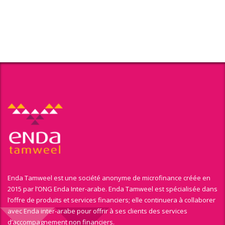
Enda Tamweel est une société anonyme de microfinance créée en
2015 par l’ONG Enda Inter-arabe. Enda Tamweel est spécialisée dans
l’offre de produits et services financiers; elle continuera à collaborer
avec Enda inter-arabe pour offrir à ses clients des services
d’accompagnement non financiers.