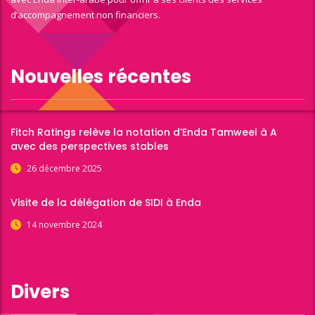
d’accompagnement non financiers.
Nouvelles récentes
Fitch Ratings relève la notation d’Enda Tamweel à A
avec des perspectives stables
26 décembre 2025
Visite de la délégation de SIDI à Enda
14 novembre 2024
Divers