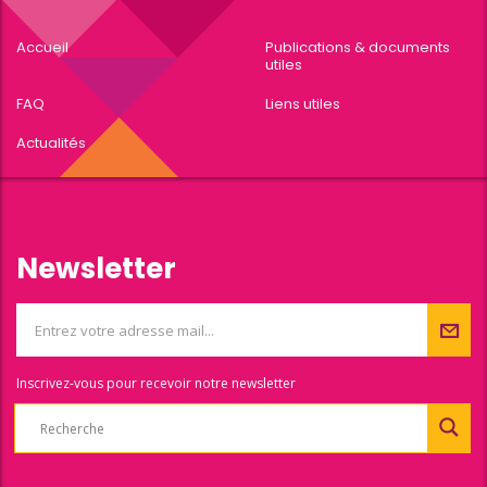
Accueil
Publications & documents
utiles
FAQ
Liens utiles
Actualités
Newsletter
Inscrivez-vous pour recevoir notre newsletter