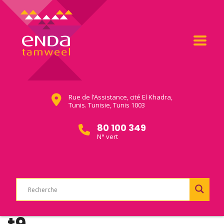
Rue de l’Assistance, cité El Khadra,
Tunis. Tunisie, Tunis 1003
80 100 349
N° vert