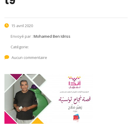
t9
15 avril 2020
Envoyé par :
Mohamed Ben Idriss
Catégorie:
Aucun commentaire