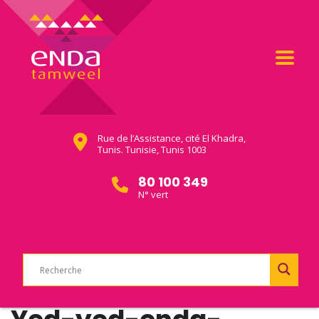
Rue de l’Assistance, cité El Khadra,
Tunis. Tunisie, Tunis 1003
80 100 349
N° vert