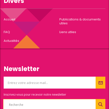
Divers
Accueil
Publications & documents
utiles
FAQ
Liens utiles
Actualités
Newsletter
Inscrivez-vous pour recevoir notre newsletter