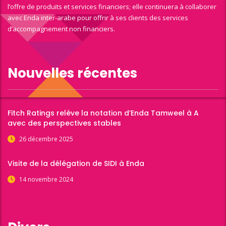
l’offre de produits et services financiers; elle continuera à collaborer
avec Enda inter-arabe pour offrir à ses clients des services
d’accompagnement non financiers.
Nouvelles récentes
Fitch Ratings relève la notation d’Enda Tamweel à A
avec des perspectives stables
26 décembre 2025
Visite de la délégation de SIDI à Enda
14 novembre 2024