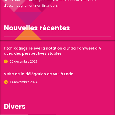
d’accompagnement non financiers.
Nouvelles récentes
Fitch Ratings relève la notation d’Enda Tamweel à A
avec des perspectives stables
26 décembre 2025
Visite de la délégation de SIDI à Enda
14 novembre 2024
Divers