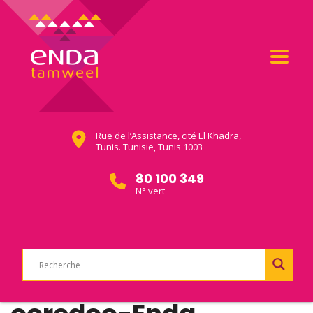
Rue de l’Assistance, cité El Khadra,
Tunis. Tunisie, Tunis 1003
80 100 349
N° vert