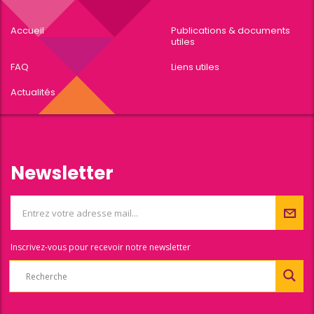
Accueil
Publications & documents
utiles
FAQ
Liens utiles
Actualités
Newsletter
Inscrivez-vous pour recevoir notre newsletter