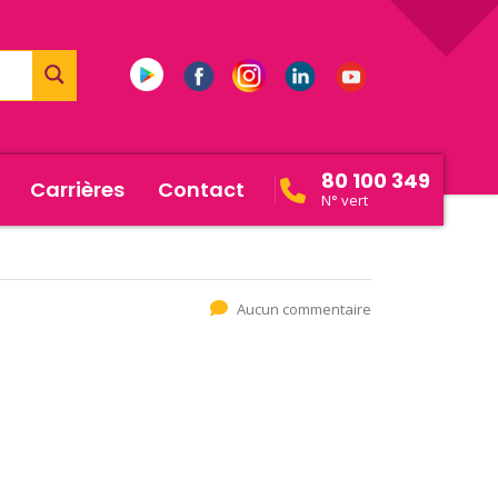
80 100 349
Carrières
Contact
N° vert
Aucun commentaire