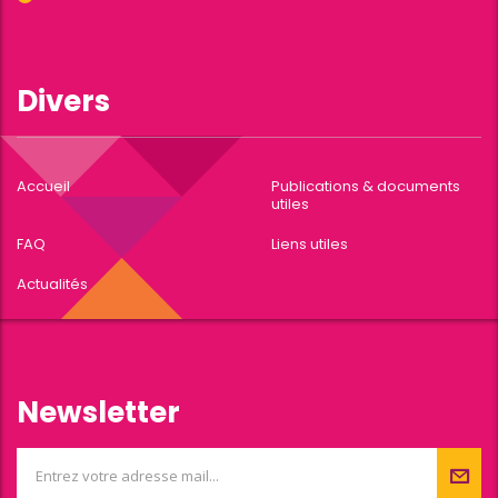
Divers
Accueil
Publications & documents
utiles
FAQ
Liens utiles
Actualités
Newsletter