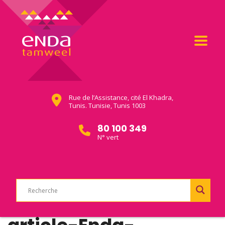
Rue de l’Assistance, cité El Khadra,
Tunis. Tunisie, Tunis 1003
80 100 349
N° vert