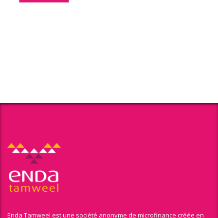
Enda Tamweel est une société anonyme de microfinance créée en