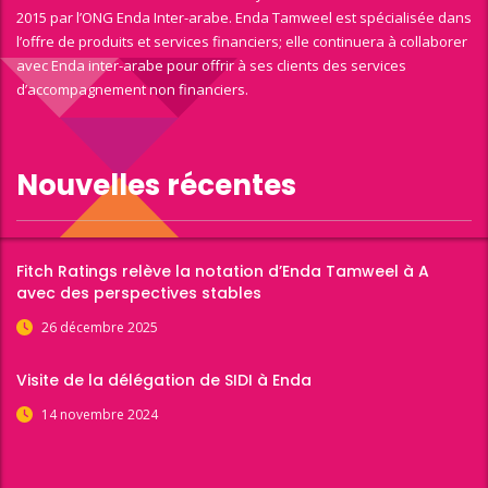
2015 par l’ONG Enda Inter-arabe. Enda Tamweel est spécialisée dans
l’offre de produits et services financiers; elle continuera à collaborer
avec Enda inter-arabe pour offrir à ses clients des services
d’accompagnement non financiers.
Nouvelles récentes
Fitch Ratings relève la notation d’Enda Tamweel à A
avec des perspectives stables
26 décembre 2025
Visite de la délégation de SIDI à Enda
14 novembre 2024