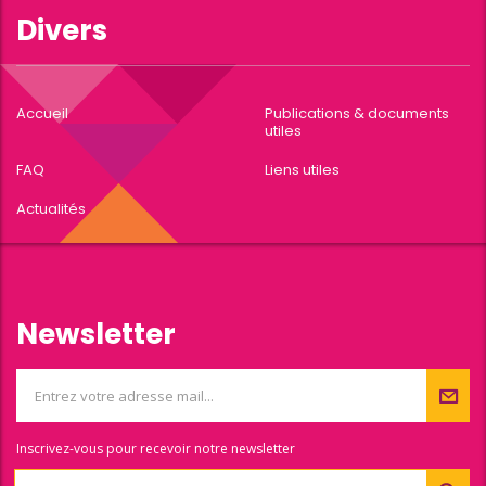
Divers
Accueil
Publications & documents
utiles
FAQ
Liens utiles
Actualités
Newsletter
Inscrivez-vous pour recevoir notre newsletter