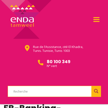
Rue de l’Assistance, cité El Khadra,
Tunis. Tunisie, Tunis 1003
80 100 349
N° vert