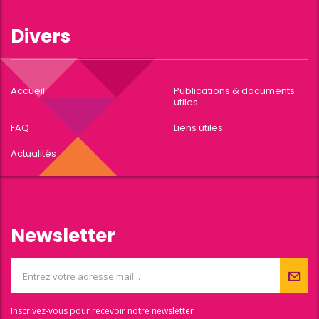
Divers
Accueil
Publications & documents
utiles
FAQ
Liens utiles
Actualités
Newsletter
Inscrivez-vous pour recevoir notre newsletter