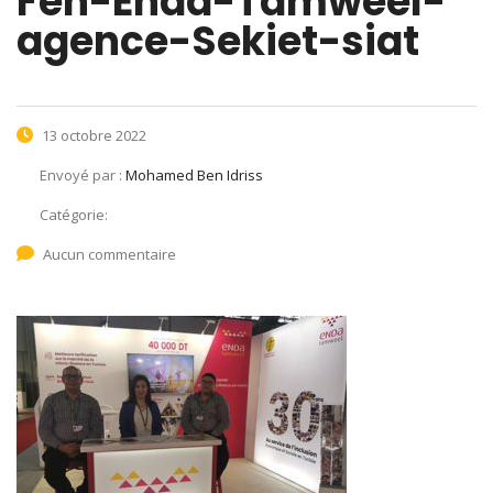
Fen-Enda-Tamweel-
agence-Sekiet-siat
13 octobre 2022
Envoyé par :
Mohamed Ben Idriss
Catégorie:
Aucun commentaire