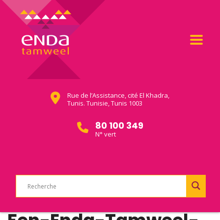
Rue de l’Assistance, cité El Khadra,
Tunis. Tunisie, Tunis 1003
80 100 349
N° vert