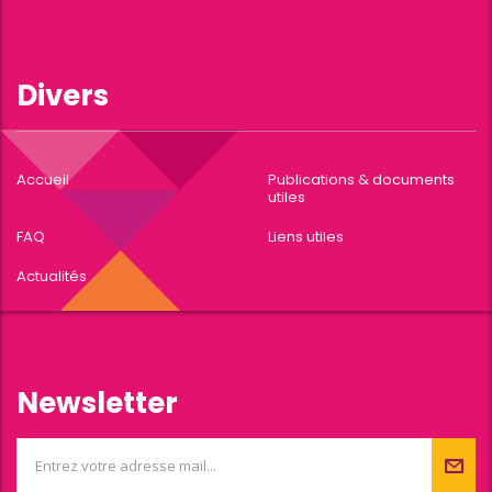
Divers
Accueil
Publications & documents
utiles
FAQ
Liens utiles
Actualités
Newsletter