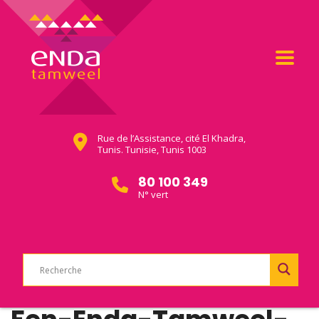
Rue de l’Assistance, cité El Khadra,
Tunis. Tunisie, Tunis 1003
80 100 349
N° vert