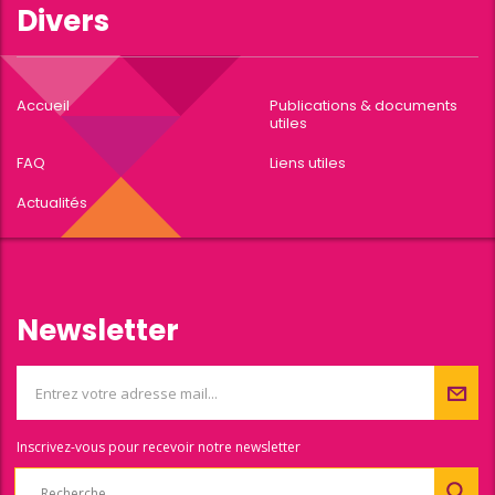
Divers
Accueil
Publications & documents
utiles
FAQ
Liens utiles
Actualités
Newsletter
Inscrivez-vous pour recevoir notre newsletter