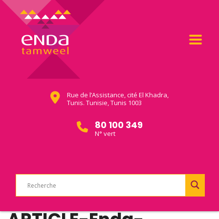
Rue de l’Assistance, cité El Khadra,
Tunis. Tunisie, Tunis 1003
80 100 349
N° vert