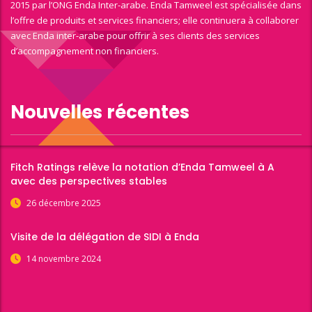
2015 par l’ONG Enda Inter-arabe. Enda Tamweel est spécialisée dans
l’offre de produits et services financiers; elle continuera à collaborer
avec Enda inter-arabe pour offrir à ses clients des services
d’accompagnement non financiers.
Nouvelles récentes
Fitch Ratings relève la notation d’Enda Tamweel à A
avec des perspectives stables
26 décembre 2025
Visite de la délégation de SIDI à Enda
14 novembre 2024