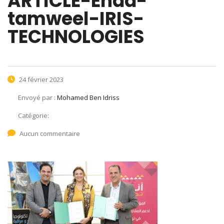
ARTICLE-Enda-
tamweel-IRIS-
TECHNOLOGIES
24 février 2023
Envoyé par :
Mohamed Ben Idriss
Catégorie:
Aucun commentaire