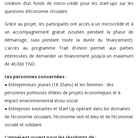
création d’un fonds de micro-crédit pour les start-ups sur les
questions d’économie circulaire.
Grâce au projet, les participants ont accès à un microcrédit et à
un accompagnement gratuit (soutien pendant la phase de
démarrage; suivi pendant toute la durée du financement).
L’accès au programme Trait d’Union permet aux parties
intéressées de demander un financement jusqu’à un maximum
de 40.000 TND.
Les personnes concernées :
● Entrepreneurs jeunes (18-35ans) et les femmes : des
personnes porteuses d’idées de projets économiques et à
impact environnemental et/ou social
● Entreprises existantes et Start Up opérant dans les domaines
de l’économie circulaire, l’économie vert et bleu et de l’économie
sociale et solidaire
L’appel est ouvert pour les résidants de :