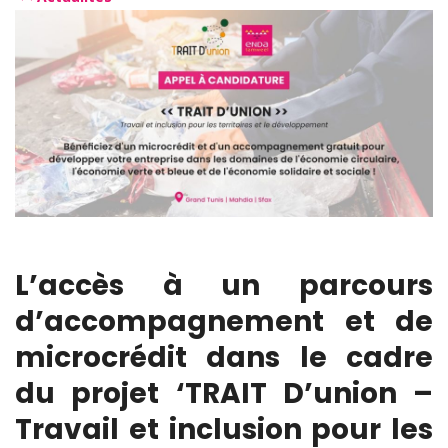
L’accès à un parcours
d’accompagnement et de
microcrédit dans le cadre
du projet ‘TRAIT D’union –
Travail et inclusion pour les