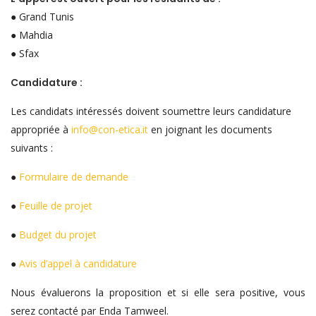
● Grand Tunis
● Mahdia
● Sfax
Candidature :
Les candidats intéressés doivent soumettre leurs candidature
appropriée à
info@con-etica.it
en joignant les documents
suivants :
●
Formulaire de demande
●
Feuille de projet
●
Budget du projet
●
Avis d’appel à candidature
Nous évaluerons la proposition et si elle sera positive, vous
serez contacté par Enda Tamweel.