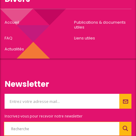
Accueil
Publications & documents
utiles
FAQ
Liens utiles
Actualités
Newsletter
Inscrivez-vous pour recevoir notre newsletter