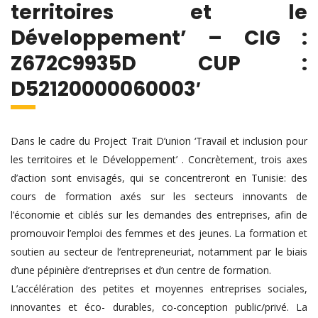
territoires et le
Développement’ – CIG :
Z672C9935D CUP :
D52120000060003′
Dans le cadre du Project Trait D’union ‘Travail et inclusion pour
les territoires et le Développement’ . Concrètement, trois axes
d’action sont envisagés, qui se concentreront en Tunisie: des
cours de formation axés sur les secteurs innovants de
l’économie et ciblés sur les demandes des entreprises, afin de
promouvoir l’emploi des femmes et des jeunes. La formation et
soutien au secteur de l’entrepreneuriat, notamment par le biais
d’une pépinière d’entreprises et d’un centre de formation.
L’accélération des petites et moyennes entreprises sociales,
innovantes et éco- durables, co-conception public/privé. La