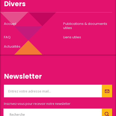
Divers
Accueil
Publications & documents
utiles
FAQ
Liens utiles
Actualités
Newsletter
Inscrivez-vous pour recevoir notre newsletter