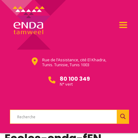
Rue de l’Assistance, cité El Khadra,
Tunis. Tunisie, Tunis 1003
80 100 349
N° vert