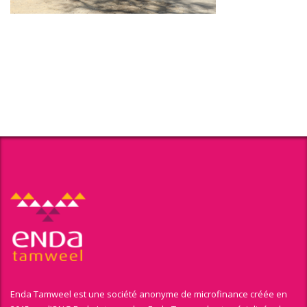
Enda Tamweel est une société anonyme de microfinance créée en