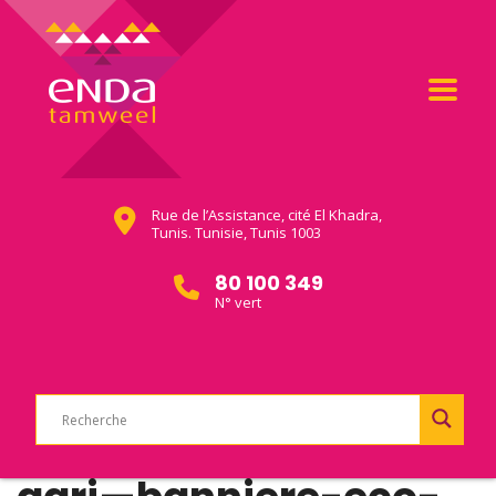
Rue de l’Assistance, cité El Khadra,
Tunis. Tunisie, Tunis 1003
80 100 349
N° vert