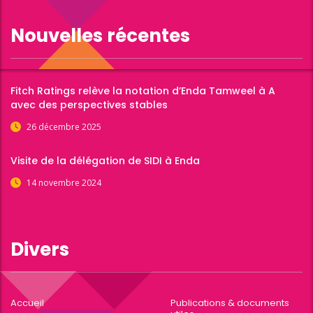
Nouvelles récentes
Fitch Ratings relève la notation d’Enda Tamweel à A
avec des perspectives stables
26 décembre 2025
Visite de la délégation de SIDI à Enda
14 novembre 2024
Divers
Accueil
Publications & documents