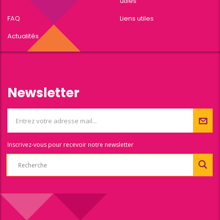
utiles
FAQ
Liens utiles
Actualités
Newsletter
Inscrivez-vous pour recevoir notre newsletter