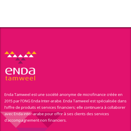
Enda Tamweel est une société anonyme de microfinance créée en
2015 par l’ONG Enda Inter-arabe. Enda Tamweel est spécialisée dans
l’offre de produits et services financiers; elle continuera à collaborer
avec Enda inter-arabe pour offrir à ses clients des services
d’accompagnement non financiers.